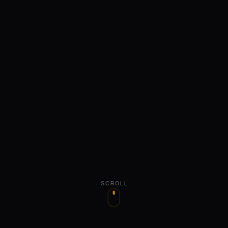
SCROLL