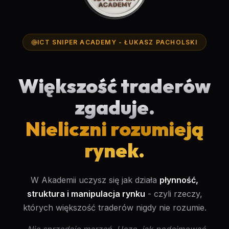
ICT SNIPER ACADEMY - ŁUKASZ PACHOLSKI
Większość traderów
zgaduje.
Nieliczni rozumieją
rynek.
W Akademii uczysz się jak działa
płynność,
struktura i manipulacja rynku
- czyli rzeczy,
których większość traderów nigdy nie rozumie.